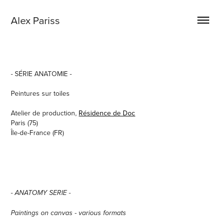
Alex Pariss
- SÉRIE ANATOMIE -
Peintures sur toiles
Atelier de production,
Résidence de Doc
Paris (75)
Île-de-France (FR)
- ANATOMY SERIE -
Paintings on canvas - various formats