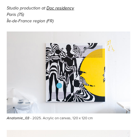
Studio production at
Doc residency
Paris (75)
Île-de-France region (FR)
- 2025. Acrylic on canvas, 120
x 120 cm
Anatomie_03